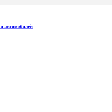
ии автомобилей