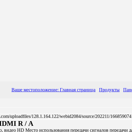
Ваше местоположение: Главная страница
Продукты
Пан
HDMI R / A
, видео HD Место использования передачи сигналов передачи д