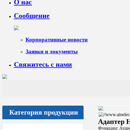
О нас
Сообщение
Корпоративные новости
Заявки и документы
Свяжитесь с нами
Категория продукции
Адаптер 
Функции: Аудио